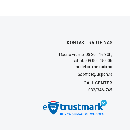
KONTAKTIRAJTE NAS
Radno vreme: 08:30 - 16:30h,
subota 09:00 - 15:00h
nedeljom ne radimo
office@uspon.rs
CALL CENTER
032/346-745