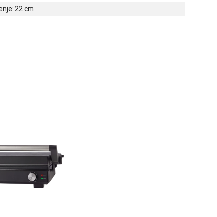
enje: 22 cm