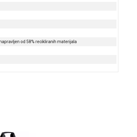
napravljen od 58% recikliranih materijala