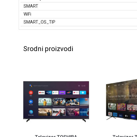
SMART
WiFi
SMART_OS_TIP
Srodni proizvodi