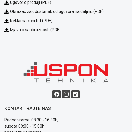
Ugovor o prodaji (PDF)
Obrazac za odustanak od ugovora na daljinu (PDF)
Reklamacioni list (PDF)
Izjava o saobraznosti (PDF)
KONTAKTIRAJTE NAS
Radno vreme: 08:30 - 16:30h,
subota 09:00 - 15:00h