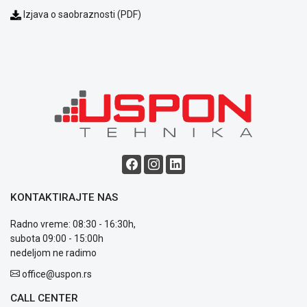
Izjava o saobraznosti (PDF)
KONTAKTIRAJTE NAS
Radno vreme: 08:30 - 16:30h,
subota 09:00 - 15:00h
nedeljom ne radimo
office@uspon.rs
CALL CENTER