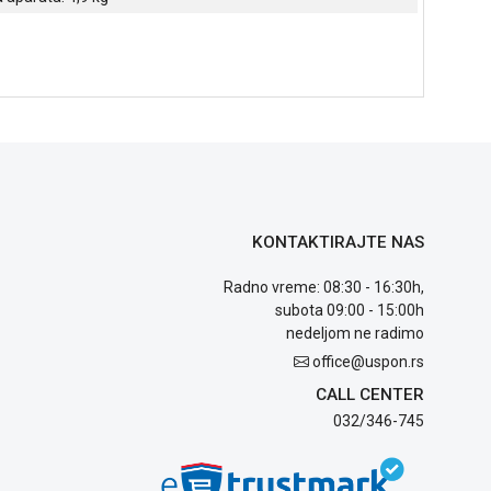
KONTAKTIRAJTE NAS
Radno vreme: 08:30 - 16:30h,
subota 09:00 - 15:00h
nedeljom ne radimo
office@uspon.rs
CALL CENTER
032/346-745