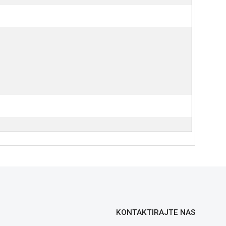
KONTAKTIRAJTE NAS