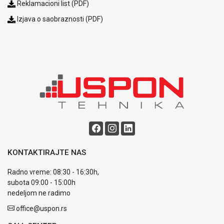
Reklamacioni list (PDF)
Izjava o saobraznosti (PDF)
KONTAKTIRAJTE NAS
Radno vreme: 08:30 - 16:30h,
subota 09:00 - 15:00h
nedeljom ne radimo
office@uspon.rs