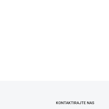
KONTAKTIRAJTE NAS