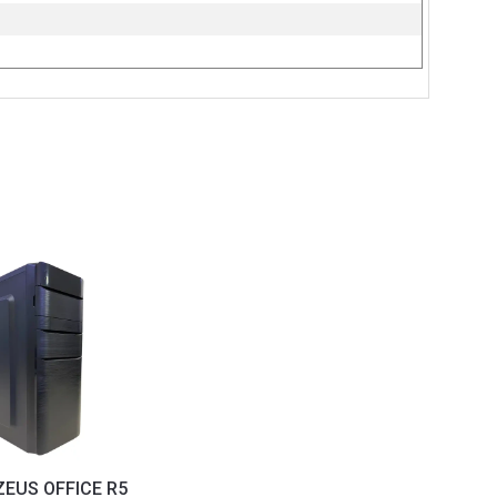
ZEUS OFFICE R5