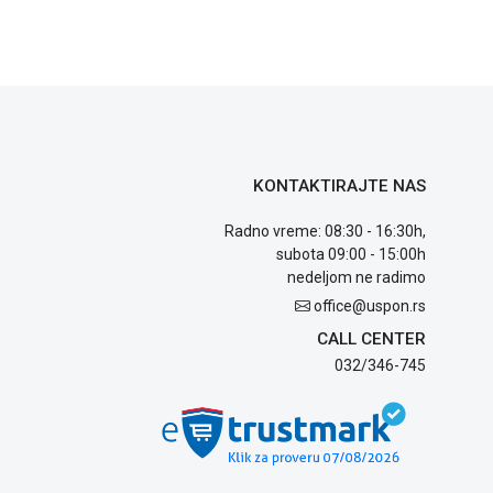
KONTAKTIRAJTE NAS
Radno vreme: 08:30 - 16:30h,
subota 09:00 - 15:00h
nedeljom ne radimo
office@uspon.rs
CALL CENTER
032/346-745