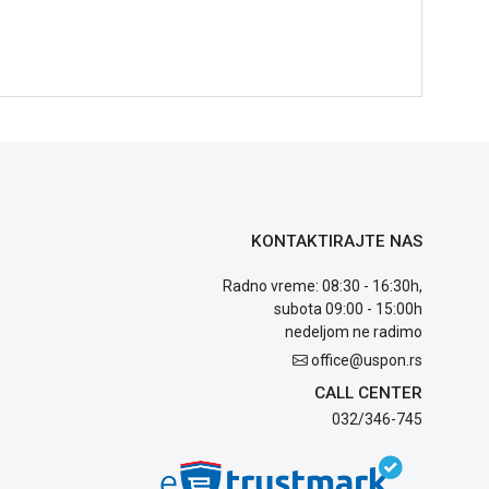
KONTAKTIRAJTE NAS
Radno vreme: 08:30 - 16:30h,
subota 09:00 - 15:00h
nedeljom ne radimo
office@uspon.rs
CALL CENTER
032/346-745