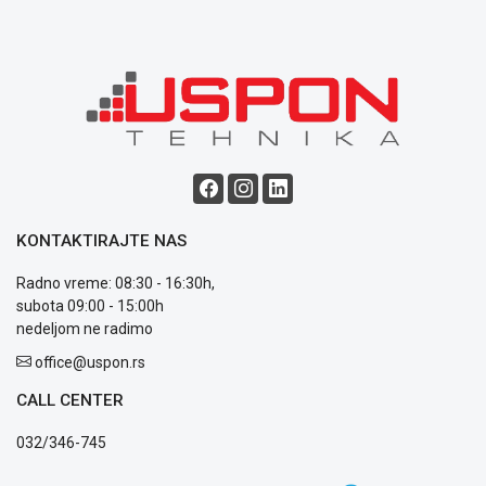
KONTAKTIRAJTE NAS
Radno vreme: 08:30 - 16:30h,
subota 09:00 - 15:00h
nedeljom ne radimo
office@uspon.rs
CALL CENTER
032/346-745