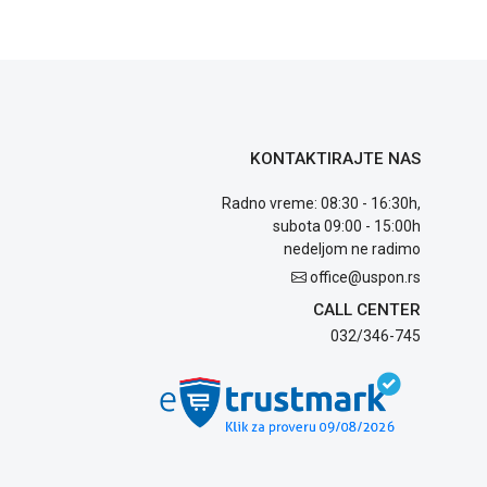
KONTAKTIRAJTE NAS
Radno vreme: 08:30 - 16:30h,
subota 09:00 - 15:00h
nedeljom ne radimo
office@uspon.rs
CALL CENTER
032/346-745