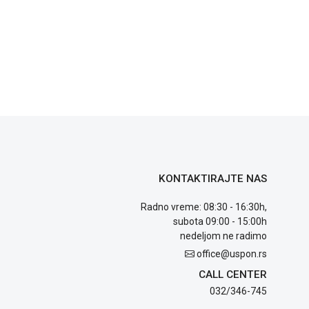
KONTAKTIRAJTE NAS
Radno vreme: 08:30 - 16:30h,
subota 09:00 - 15:00h
nedeljom ne radimo
office@uspon.rs
CALL CENTER
032/346-745