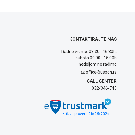
KONTAKTIRAJTE NAS
Radno vreme: 08:30 - 16:30h,
subota 09:00 - 15:00h
nedeljom ne radimo
office@uspon.rs
CALL CENTER
032/346-745