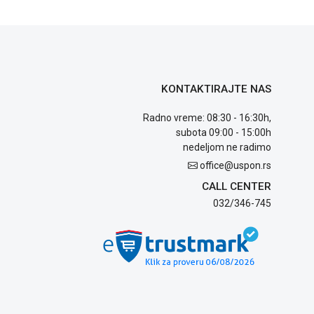
KONTAKTIRAJTE NAS
Radno vreme: 08:30 - 16:30h,
subota 09:00 - 15:00h
nedeljom ne radimo
office@uspon.rs
CALL CENTER
032/346-745