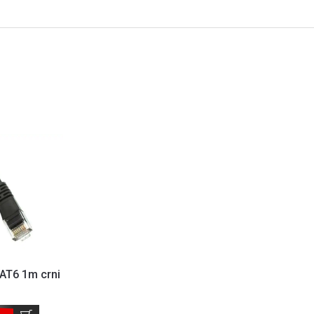
AT6 1m crni