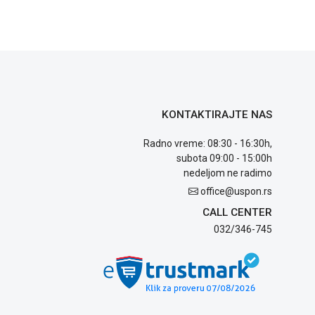
KONTAKTIRAJTE NAS
Radno vreme: 08:30 - 16:30h,
subota 09:00 - 15:00h
nedeljom ne radimo
office@uspon.rs
CALL CENTER
032/346-745