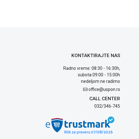
KONTAKTIRAJTE NAS
Radno vreme: 08:30 - 16:30h,
subota 09:00 - 15:00h
nedeljom ne radimo
office@uspon.rs
CALL CENTER
032/346-745