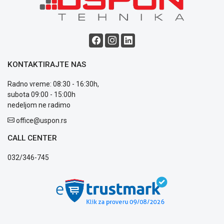
KONTAKTIRAJTE NAS
Radno vreme: 08:30 - 16:30h,
subota 09:00 - 15:00h
nedeljom ne radimo
office@uspon.rs
CALL CENTER
032/346-745