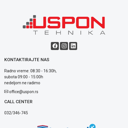
KONTAKTIRAJTE NAS
Radno vreme: 08:30 - 16:30h,
subota 09:00 - 15:00h
nedeljom ne radimo
office@uspon.rs
CALL CENTER
032/346-745