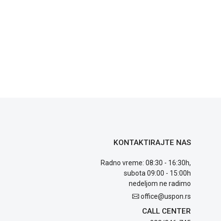
KONTAKTIRAJTE NAS
Radno vreme: 08:30 - 16:30h,
subota 09:00 - 15:00h
nedeljom ne radimo
office@uspon.rs
CALL CENTER