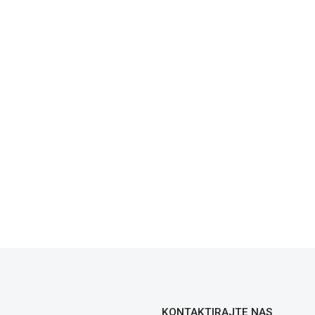
KONTAKTIRAJTE NAS