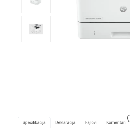
Specifikacija
Deklaracija
Fajlovi
Komentari