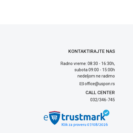
KONTAKTIRAJTE NAS
Radno vreme: 08:30 - 16:30h,
subota 09:00 - 15:00h
nedeljom ne radimo
office@uspon.rs
CALL CENTER
032/346-745