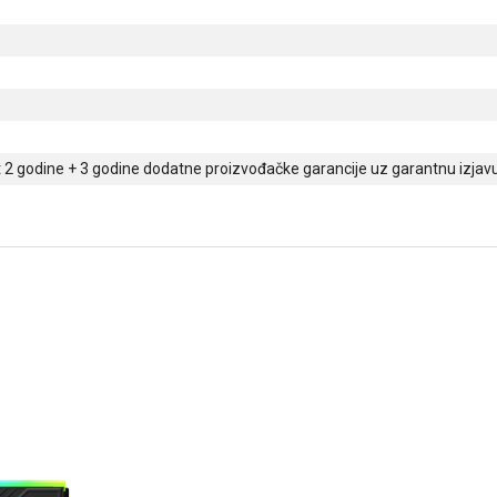
2 godine + 3 godine dodatne proizvođačke garancije uz garantnu izjav