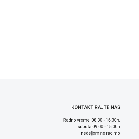
KONTAKTIRAJTE NAS
Radno vreme: 08:30 - 16:30h,
subota 09:00 - 15:00h
nedeljom ne radimo