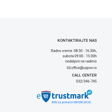
KONTAKTIRAJTE NAS
Radno vreme: 08:30 - 16:30h,
subota 09:00 - 15:00h
nedeljom ne radimo
office@uspon.rs
CALL CENTER
032/346-745