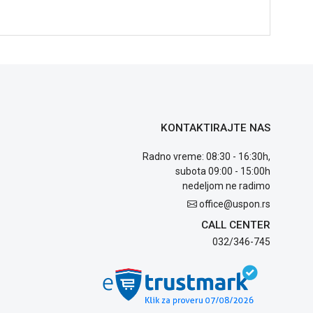
KONTAKTIRAJTE NAS
Radno vreme: 08:30 - 16:30h,
subota 09:00 - 15:00h
nedeljom ne radimo
office@uspon.rs
CALL CENTER
032/346-745