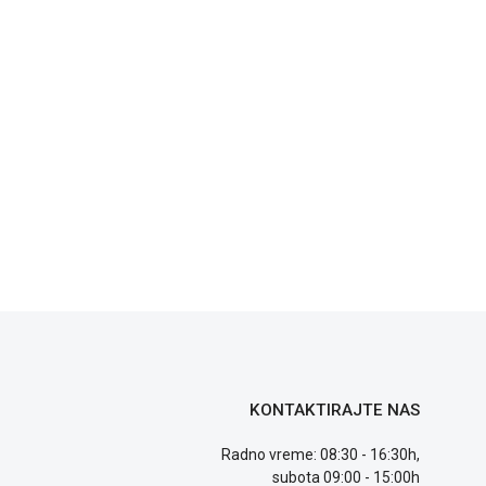
KONTAKTIRAJTE NAS
Radno vreme: 08:30 - 16:30h,
subota 09:00 - 15:00h