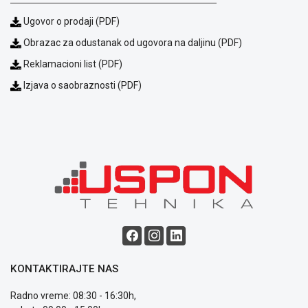
Ugovor o prodaji (PDF)
Obrazac za odustanak od ugovora na daljinu (PDF)
Reklamacioni list (PDF)
Izjava o saobraznosti (PDF)
KONTAKTIRAJTE NAS
Radno vreme: 08:30 - 16:30h,