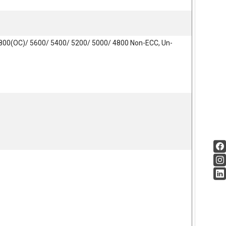
00(OC)/ 5600/ 5400/ 5200/ 5000/ 4800 Non-ECC, Un-