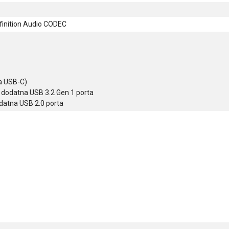
finition Audio CODEC
a USB-C)
 dodatna USB 3.2 Gen 1 porta
datna USB 2.0 porta