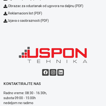
Obrazac za odustanak od ugovora na daljinu (PDF)
Reklamacioni list (PDF)
Izjava o saobraznosti (PDF)
KONTAKTIRAJTE NAS
Radno vreme: 08:30 - 16:30h,
subota 09:00 - 15:00h
nedeljom ne radimo