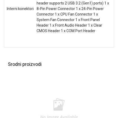
header supports 2 USB 3.2 (Gen1) ports) 1 x
Interni konektori
8-Pin Power Connector 1 x 24-Pin Power
Connector 1 x CPU Fan Connector 1 x
System Fan Connector 1 x Front Panel
Header 1 x Front Audio Header 1 x Clear
CMOS Header 1 x COM Port Header
Srodni proizvodi