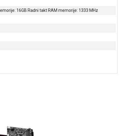
 memorije: 16GB Radni takt RAM memorije: 1333 MHz