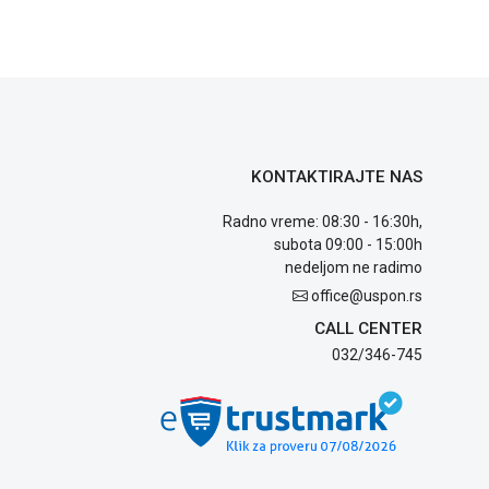
KONTAKTIRAJTE NAS
Radno vreme: 08:30 - 16:30h,
subota 09:00 - 15:00h
nedeljom ne radimo
office@uspon.rs
CALL CENTER
032/346-745