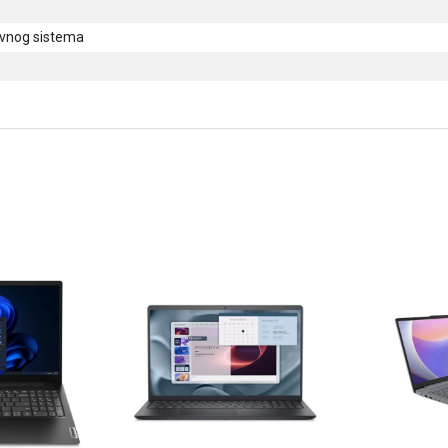
ivnog sistema