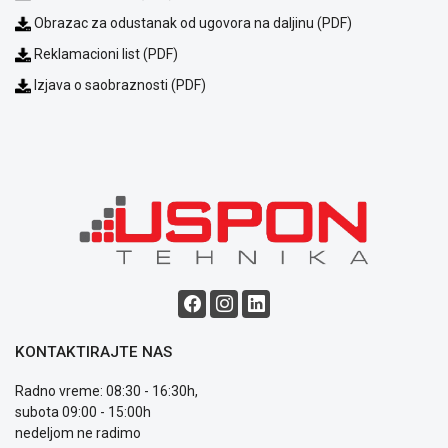
Obrazac za odustanak od ugovora na daljinu (PDF)
Reklamacioni list (PDF)
Izjava o saobraznosti (PDF)
KONTAKTIRAJTE NAS
Radno vreme: 08:30 - 16:30h,
subota 09:00 - 15:00h
nedeljom ne radimo