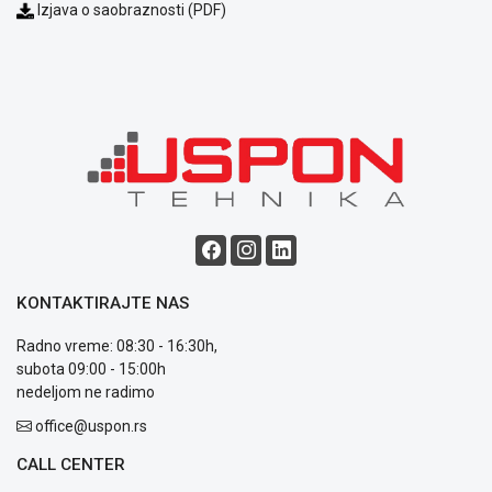
Izjava o saobraznosti (PDF)
KONTAKTIRAJTE NAS
Radno vreme: 08:30 - 16:30h,
subota 09:00 - 15:00h
nedeljom ne radimo
office@uspon.rs
CALL CENTER