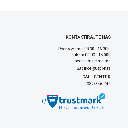
KONTAKTIRAJTE NAS
Radno vreme: 08:30 - 16:30h,
subota 09:00 - 15:00h
nedeljom ne radimo
office@uspon.rs
CALL CENTER
032/346-745