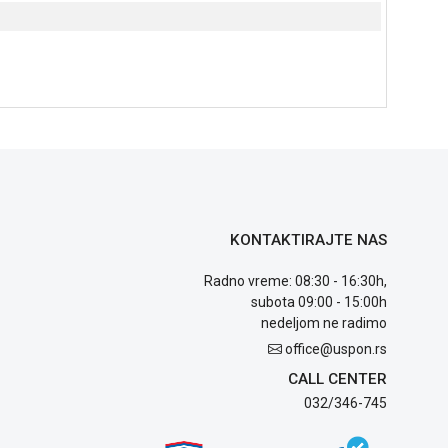
KONTAKTIRAJTE NAS
Radno vreme: 08:30 - 16:30h,
subota 09:00 - 15:00h
nedeljom ne radimo
office@uspon.rs
CALL CENTER
032/346-745