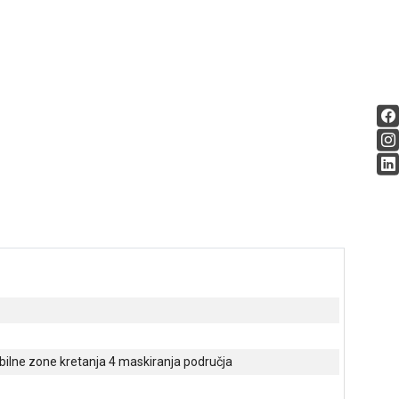
bilne zone kretanja 4 maskiranja područja