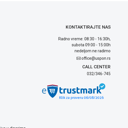
KONTAKTIRAJTE NAS
Radno vreme: 08:30 - 16:30h,
subota 09:00 - 15:00h
nedeljom ne radimo
office@uspon.rs
CALL CENTER
032/346-745