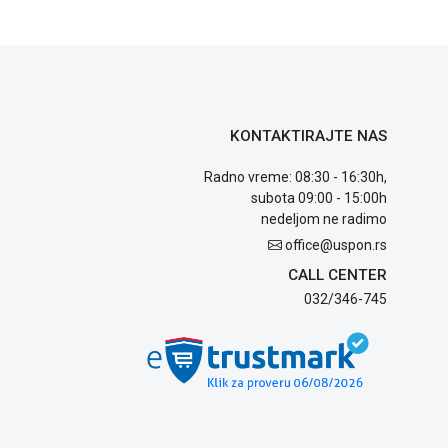
KONTAKTIRAJTE NAS
Radno vreme: 08:30 - 16:30h,
subota 09:00 - 15:00h
nedeljom ne radimo
office@uspon.rs
CALL CENTER
032/346-745