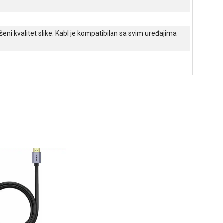
eni kvalitet slike. Kabl je kompatibilan sa svim uređajima