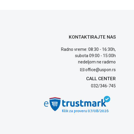
KONTAKTIRAJTE NAS
Radno vreme: 08:30 - 16:30h,
subota 09:00 - 15:00h
nedeljom ne radimo
office@uspon.rs
CALL CENTER
032/346-745