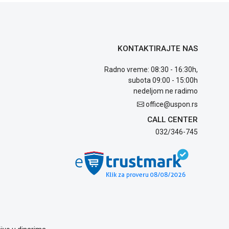
KONTAKTIRAJTE NAS
Radno vreme: 08:30 - 16:30h,
subota 09:00 - 15:00h
nedeljom ne radimo
office@uspon.rs
CALL CENTER
032/346-745