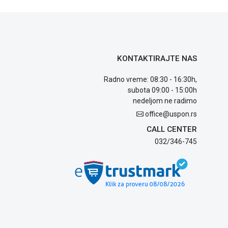
KONTAKTIRAJTE NAS
Radno vreme: 08:30 - 16:30h,
subota 09:00 - 15:00h
nedeljom ne radimo
office@uspon.rs
CALL CENTER
032/346-745