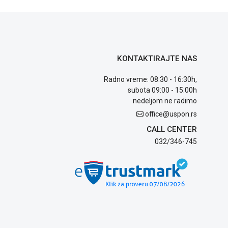
KONTAKTIRAJTE NAS
Radno vreme: 08:30 - 16:30h,
subota 09:00 - 15:00h
nedeljom ne radimo
office@uspon.rs
CALL CENTER
032/346-745