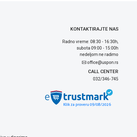
KONTAKTIRAJTE NAS
Radno vreme: 08:30 - 16:30h,
subota 09:00 - 15:00h
nedeljom ne radimo
office@uspon.rs
CALL CENTER
032/346-745