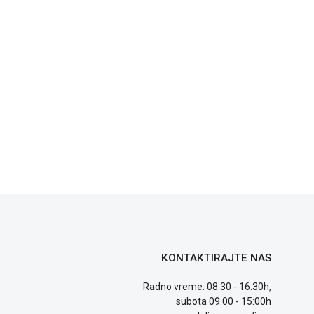
KONTAKTIRAJTE NAS
Radno vreme: 08:30 - 16:30h,
subota 09:00 - 15:00h